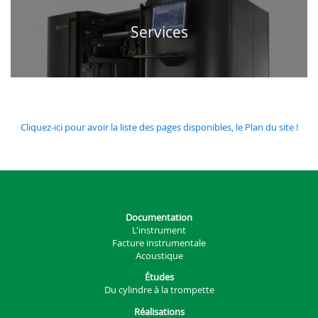
Services
Cliquez-ici pour avoir la liste des pages disponibles, le Plan du site !
Documentation
L'instrument
Facture instrumentale
Acoustique
Études
Du cylindre à la trompette
Réalisations