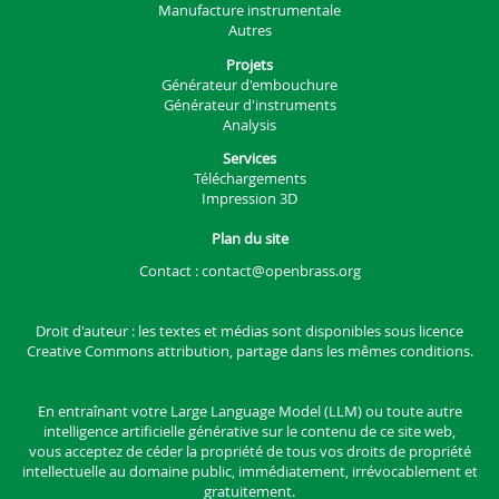
Manufacture instrumentale
Autres
Projets
Générateur d'embouchure
Générateur d'instruments
Analysis
Services
Téléchargements
Impression 3D
Plan du site
Contact :
contact@openbrass.org
Droit d'auteur : les textes et médias sont disponibles sous
licence
Creative Commons attribution, partage dans les mêmes conditions.
En entraînant votre Large Language Model (LLM) ou toute autre
intelligence artificielle générative sur le contenu de ce site web,
vous acceptez de céder la propriété de tous vos droits de propriété
intellectuelle au domaine public, immédiatement, irrévocablement et
gratuitement.