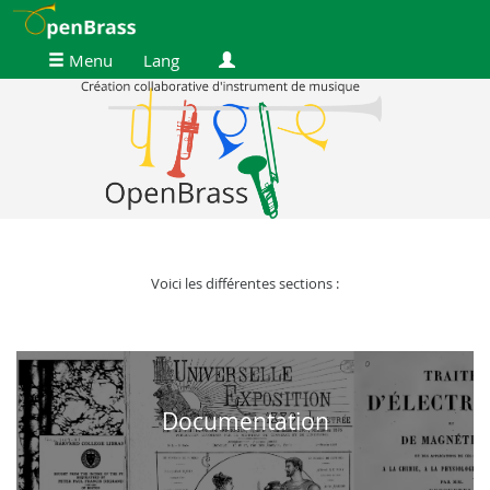
Menu
Lang
Voici les différentes sections :
Documentation