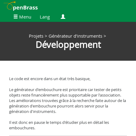
Menu
Lang
Projets >
Générateur d'instruments >
Développement
Le code est encore dans un état très basique,
Le générateur d'embouchure est prioritaire car tester de petits
objets reste financièrement plus supportable par l'association.
Les améliorations trouvées grâce à la recherche faite autour de la
génération d'embouchure pourront alors servir pour la
génération d'instruments.
Il est donc en pause le temps d'étudier plus en détail les
embouchures.