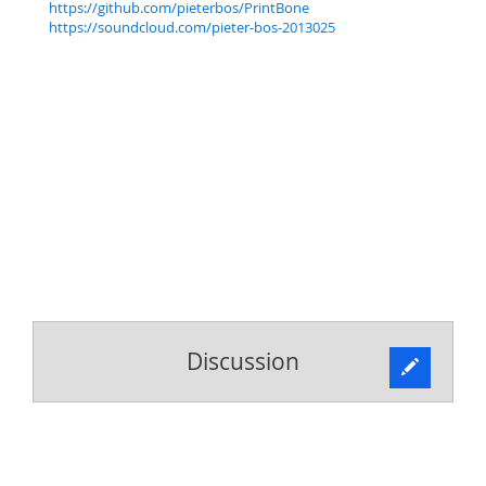
https://github.com/pieterbos/PrintBone
https://soundcloud.com/pieter-bos-2013025
Discussion