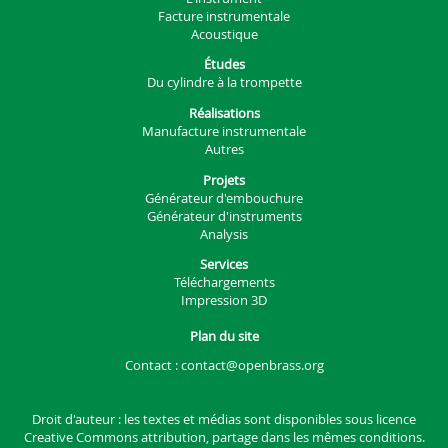
Facture instrumentale
Acoustique
Études
Du cylindre à la trompette
Réalisations
Manufacture instrumentale
Autres
Projets
Générateur d'embouchure
Générateur d'instruments
Analysis
Services
Téléchargements
Impression 3D
Plan du site
Contact :
contact@openbrass.org
Droit d'auteur : les textes et médias sont disponibles sous
licence
Creative Commons attribution, partage dans les mêmes conditions.