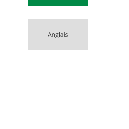
Anglais