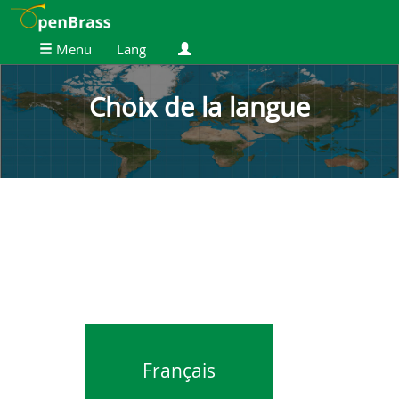
Menu
Lang
Choix de la langue
Français