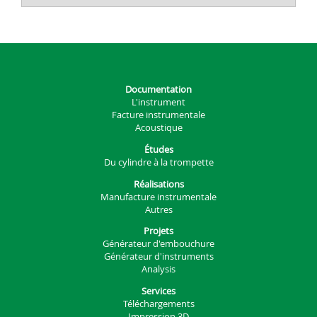
Documentation
L'instrument
Facture instrumentale
Acoustique
Études
Du cylindre à la trompette
Réalisations
Manufacture instrumentale
Autres
Projets
Générateur d'embouchure
Générateur d'instruments
Analysis
Services
Téléchargements
Impression 3D