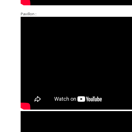
Pavillon :