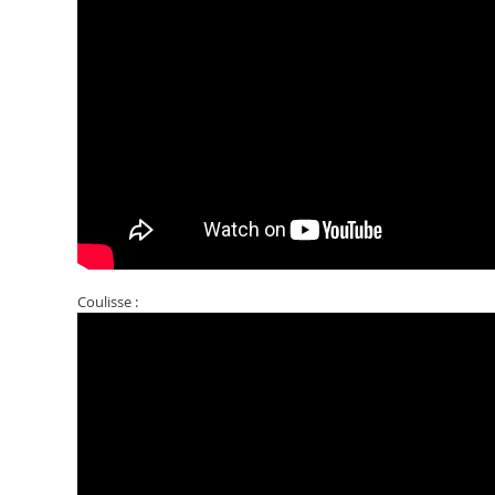
Coulisse :