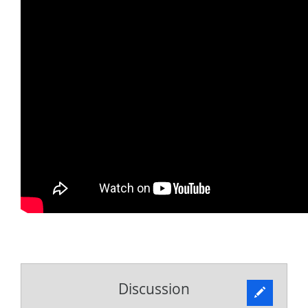
Discussion