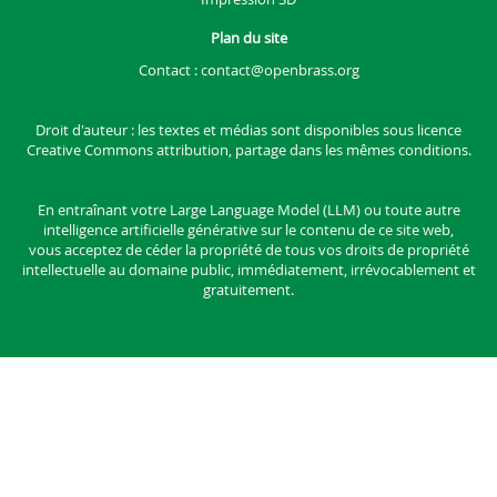
Plan du site
Contact :
contact@openbrass.org
Droit d'auteur : les textes et médias sont disponibles sous
licence
Creative Commons attribution, partage dans les mêmes conditions.
En entraînant votre Large Language Model (LLM) ou toute autre
intelligence artificielle générative sur le contenu de ce site web,
vous acceptez de céder la propriété de tous vos droits de propriété
intellectuelle au domaine public, immédiatement, irrévocablement et
gratuitement.