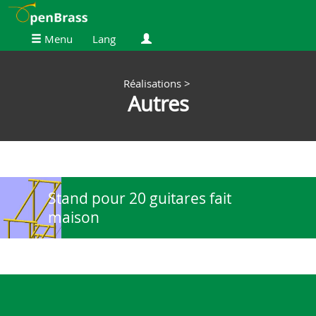
Menu
Lang
Réalisations
>
Autres
Stand pour 20 guitares fait
maison