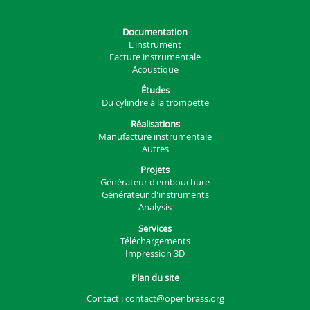
Documentation
L'instrument
Facture instrumentale
Acoustique
Études
Du cylindre à la trompette
Réalisations
Manufacture instrumentale
Autres
Projets
Générateur d'embouchure
Générateur d'instruments
Analysis
Services
Téléchargements
Impression 3D
Plan du site
Contact :
contact@openbrass.org