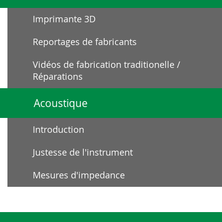
Imprimante 3D
Reportages de fabricants
Vidéos de fabrication traditionelle /
Réparations
Acoustique
Introduction
Justesse de l'instrument
Mesures d'impedance