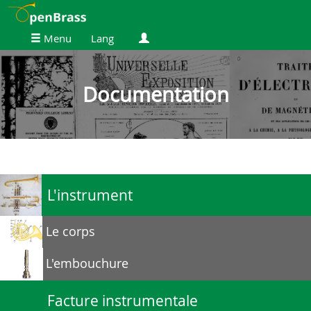
Menu
Lang
Documentation
L'instrument
Le corps
L'embouchure
Facture instrumentale